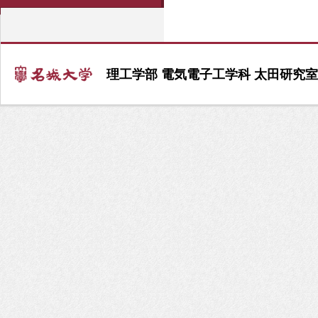
理工学部 電気電子工学科 太田研究室