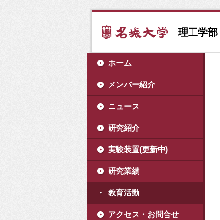
理工学部
ホーム
メンバー紹介
ニュース
研究紹介
実験装置(更新中)
研究業績
教育活動
アクセス・お問合せ