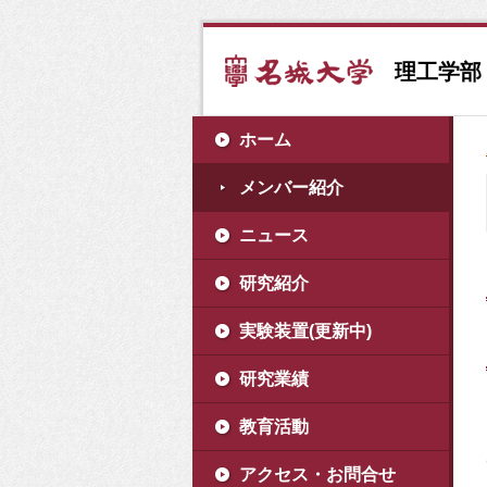
理工学部
ホーム
メンバー紹介
ニュース
研究紹介
実験装置(更新中)
研究業績
教育活動
アクセス・お問合せ