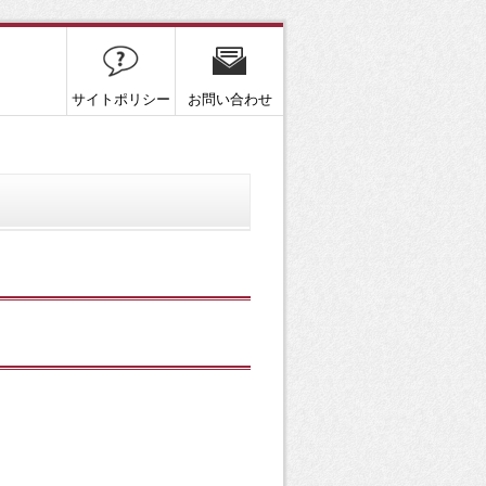
サイトポリシー
お問い合わせ