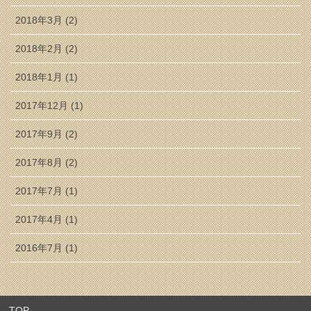
2018年3月 (2)
2018年2月 (2)
2018年1月 (1)
2017年12月 (1)
2017年9月 (2)
2017年8月 (2)
2017年7月 (1)
2017年4月 (1)
2016年7月 (1)
TOP