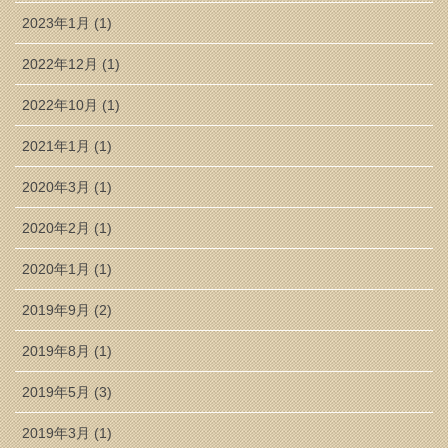
2023年1月 (1)
2022年12月 (1)
2022年10月 (1)
2021年1月 (1)
2020年3月 (1)
2020年2月 (1)
2020年1月 (1)
2019年9月 (2)
2019年8月 (1)
2019年5月 (3)
2019年3月 (1)