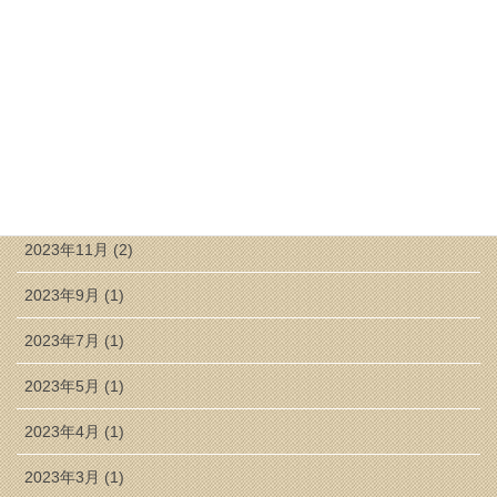
2024年8月 (1)
2024年7月 (1)
2024年6月 (1)
2024年5月 (1)
2024年3月 (2)
2023年11月 (2)
2023年9月 (1)
2023年7月 (1)
2023年5月 (1)
2023年4月 (1)
2023年3月 (1)