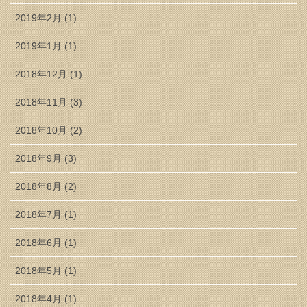
2019年2月 (1)
2019年1月 (1)
2018年12月 (1)
2018年11月 (3)
2018年10月 (2)
2018年9月 (3)
2018年8月 (2)
2018年7月 (1)
2018年6月 (1)
2018年5月 (1)
2018年4月 (1)