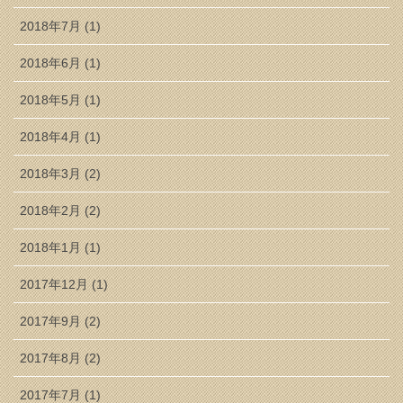
2018年7月 (1)
2018年6月 (1)
2018年5月 (1)
2018年4月 (1)
2018年3月 (2)
2018年2月 (2)
2018年1月 (1)
2017年12月 (1)
2017年9月 (2)
2017年8月 (2)
2017年7月 (1)