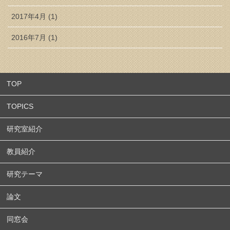
2017年4月 (1)
2016年7月 (1)
TOP
TOPICS
研究室紹介
教員紹介
研究テーマ
論文
同窓会