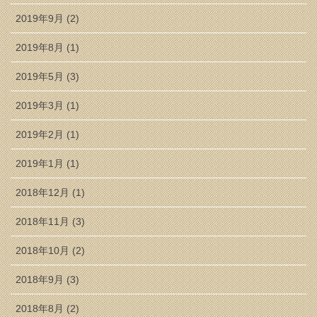
2019年9月 (2)
2019年8月 (1)
2019年5月 (3)
2019年3月 (1)
2019年2月 (1)
2019年1月 (1)
2018年12月 (1)
2018年11月 (3)
2018年10月 (2)
2018年9月 (3)
2018年8月 (2)