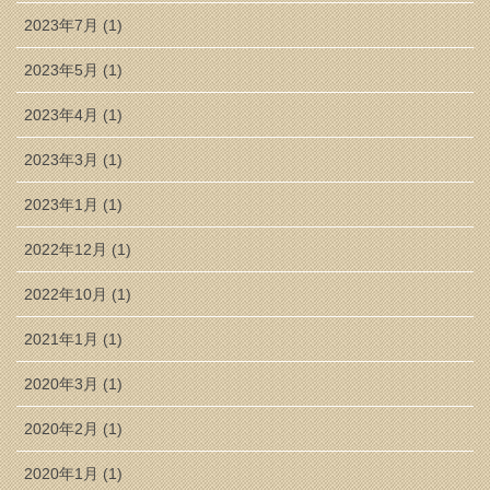
2023年7月 (1)
2023年5月 (1)
2023年4月 (1)
2023年3月 (1)
2023年1月 (1)
2022年12月 (1)
2022年10月 (1)
2021年1月 (1)
2020年3月 (1)
2020年2月 (1)
2020年1月 (1)