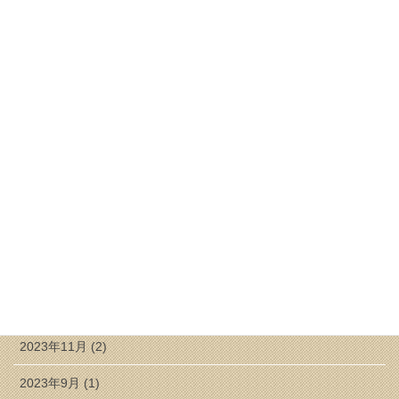
2025年6月 (1)
2025年4月 (1)
2025年3月 (1)
2025年2月 (1)
2024年8月 (1)
2024年7月 (1)
2024年6月 (1)
2024年5月 (1)
2024年3月 (2)
2023年11月 (2)
2023年9月 (1)