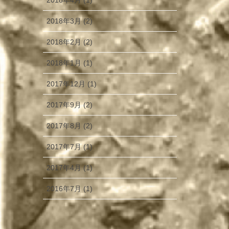
2018年4月 (1)
2018年3月 (2)
2018年2月 (2)
2018年1月 (1)
2017年12月 (1)
2017年9月 (2)
2017年8月 (2)
2017年7月 (1)
2017年4月 (1)
2016年7月 (1)