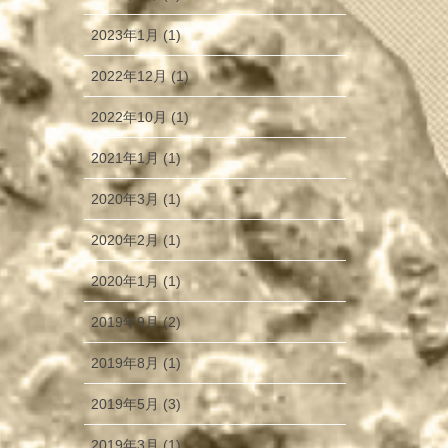
2023年1月 (1)
2022年12月 (1)
2022年10月 (1)
2021年1月 (1)
2020年3月 (1)
2020年2月 (1)
2020年1月 (1)
2019年9月 (2)
2019年8月 (1)
2019年5月 (3)
2019年3月 (1)