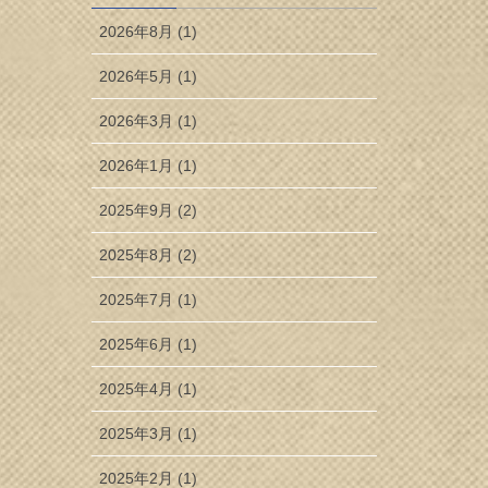
2026年8月 (1)
2026年5月 (1)
2026年3月 (1)
2026年1月 (1)
2025年9月 (2)
2025年8月 (2)
2025年7月 (1)
2025年6月 (1)
2025年4月 (1)
2025年3月 (1)
2025年2月 (1)