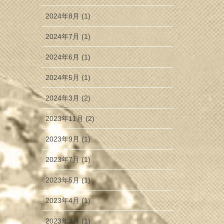
2024年8月 (1)
2024年7月 (1)
2024年6月 (1)
2024年5月 (1)
2024年3月 (2)
2023年11月 (2)
2023年9月 (1)
2023年7月 (1)
2023年5月 (1)
2023年4月 (1)
2023年3月 (1)