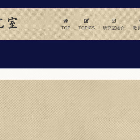
TOP
TOPICS
研究室紹介
教