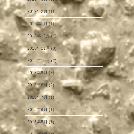
2019年2月 (1)
2019年1月 (1)
2018年12月 (1)
2018年11月 (3)
2018年10月 (2)
2018年9月 (3)
2018年8月 (2)
2018年7月 (1)
2018年6月 (1)
2018年5月 (1)