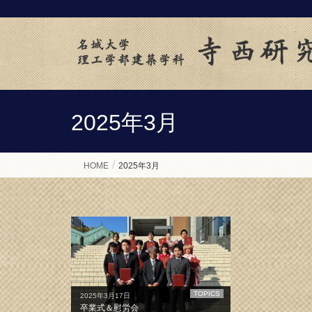
2025年3月
HOME
2025年3月
TOPICS
2025年3月17日
卒業式＆慰労会