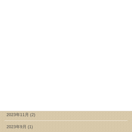
2025年6月 (1)
2025年4月 (1)
2025年3月 (1)
2025年2月 (1)
2024年8月 (1)
2024年7月 (1)
2024年6月 (1)
2024年5月 (1)
2024年3月 (2)
2023年11月 (2)
2023年9月 (1)