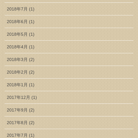
2018年7月 (1)
2018年6月 (1)
2018年5月 (1)
2018年4月 (1)
2018年3月 (2)
2018年2月 (2)
2018年1月 (1)
2017年12月 (1)
2017年9月 (2)
2017年8月 (2)
2017年7月 (1)