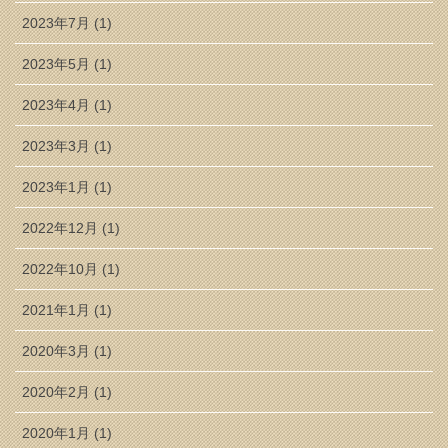
2023年7月 (1)
2023年5月 (1)
2023年4月 (1)
2023年3月 (1)
2023年1月 (1)
2022年12月 (1)
2022年10月 (1)
2021年1月 (1)
2020年3月 (1)
2020年2月 (1)
2020年1月 (1)