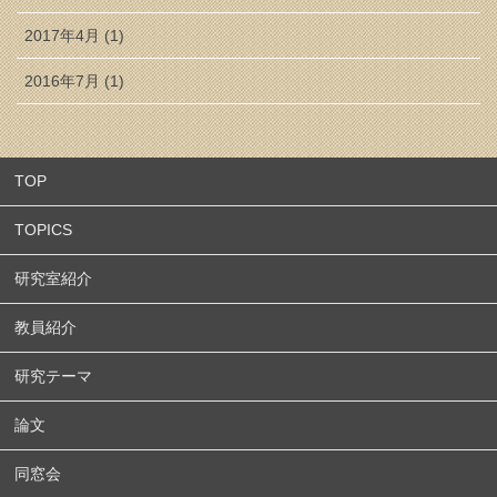
2017年4月 (1)
2016年7月 (1)
TOP
TOPICS
研究室紹介
教員紹介
研究テーマ
論文
同窓会