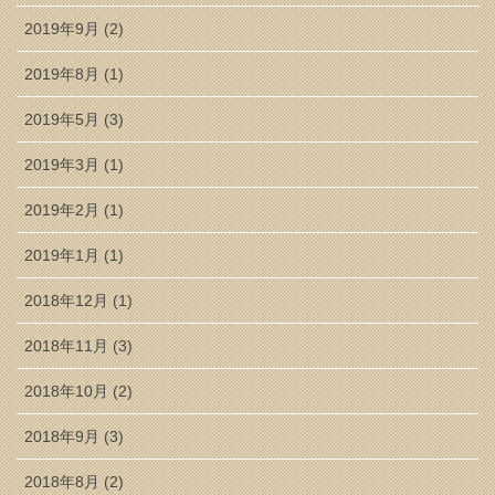
2019年9月 (2)
2019年8月 (1)
2019年5月 (3)
2019年3月 (1)
2019年2月 (1)
2019年1月 (1)
2018年12月 (1)
2018年11月 (3)
2018年10月 (2)
2018年9月 (3)
2018年8月 (2)