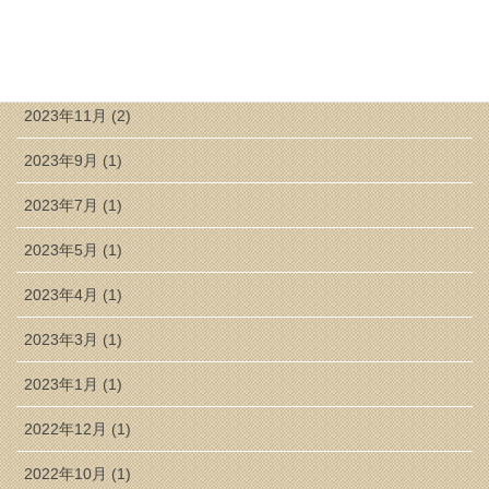
2024年5月 (1)
2024年3月 (2)
2023年11月 (2)
2023年9月 (1)
2023年7月 (1)
2023年5月 (1)
2023年4月 (1)
2023年3月 (1)
2023年1月 (1)
2022年12月 (1)
2022年10月 (1)