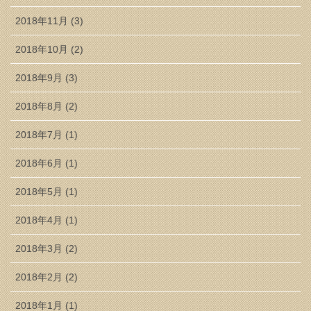
2018年11月 (3)
2018年10月 (2)
2018年9月 (3)
2018年8月 (2)
2018年7月 (1)
2018年6月 (1)
2018年5月 (1)
2018年4月 (1)
2018年3月 (2)
2018年2月 (2)
2018年1月 (1)