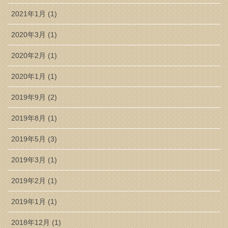
2021年1月 (1)
2020年3月 (1)
2020年2月 (1)
2020年1月 (1)
2019年9月 (2)
2019年8月 (1)
2019年5月 (3)
2019年3月 (1)
2019年2月 (1)
2019年1月 (1)
2018年12月 (1)