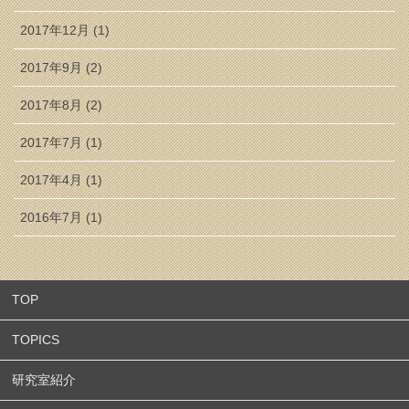
2017年12月 (1)
2017年9月 (2)
2017年8月 (2)
2017年7月 (1)
2017年4月 (1)
2016年7月 (1)
TOP
TOPICS
研究室紹介