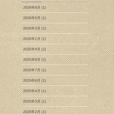
2026年8月 (1)
2026年5月 (1)
2026年3月 (1)
2026年1月 (1)
2025年9月 (2)
2025年8月 (2)
2025年7月 (1)
2025年6月 (1)
2025年4月 (1)
2025年3月 (1)
2025年2月 (1)