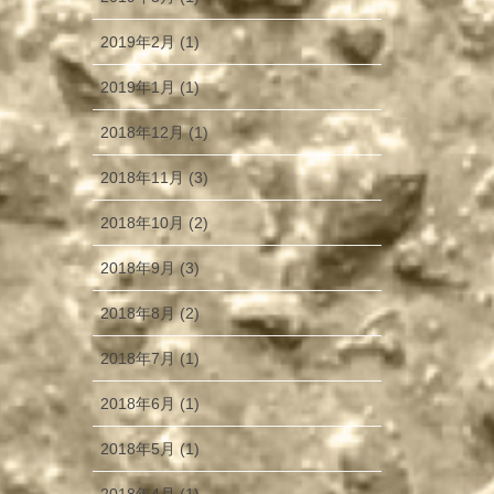
2019年2月 (1)
2019年1月 (1)
2018年12月 (1)
2018年11月 (3)
2018年10月 (2)
2018年9月 (3)
2018年8月 (2)
2018年7月 (1)
2018年6月 (1)
2018年5月 (1)