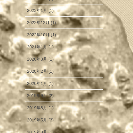
2023年1月 (1)
2022年12月 (1)
2022年10月 (1)
2021年1月 (1)
2020年3月 (1)
2020年2月 (1)
2020年1月 (1)
2019年9月 (2)
2019年8月 (1)
2019年5月 (3)
2019年3月 (1)