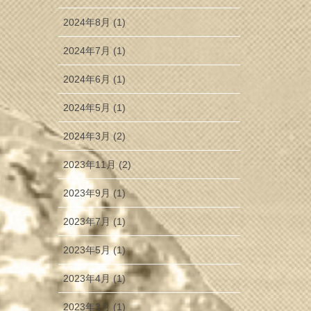
2024年8月 (1)
2024年7月 (1)
2024年6月 (1)
2024年5月 (1)
2024年3月 (2)
2023年11月 (2)
2023年9月 (1)
2023年7月 (1)
2023年5月 (1)
2023年4月 (1)
2023年3月 (1)